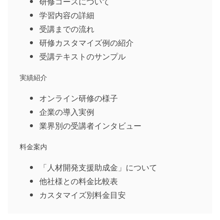
研修コースについて
学習内容の詳細
受講までの流れ
研修カスタマイズ例の紹介
受講テキストのサンプル
実績紹介
オンライン研修の様子
企業の導入実例
業界別の受講者インタビュー
料金案内
「人材開発支援助成金」について
他社様との料金比較表
カスタマイズ別料金目安