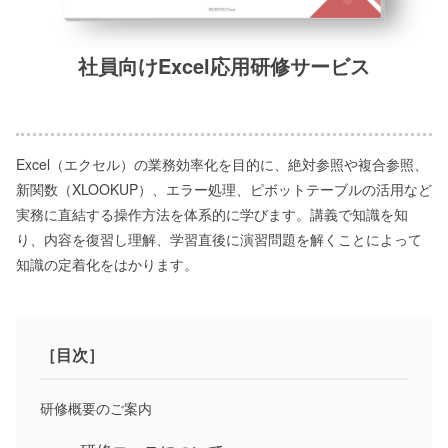
社員向けExcel応用研修サービス
Excel（エクセル）の業務効率化を目的に、絶対参照や複合参照、
新関数（XLOOKUP）、エラー処理、ピボットテーブルの活用など
実務に直結する操作方法を体系的に学びます。講義で知識を知
り、内容を復習し理解、学習直後に演習問題を解くことによって
知識の定着化をはかります。
［目次］
研修概要のご案内