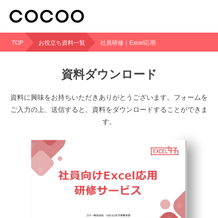
TOP
お役立ち資料一覧
社員研修｜Excel応用
資料ダウンロード
資料に興味をお持ちいただきありがとうございます。フォームを
ご入力の上、送信すると、資料をダウンロードすることができま
す。