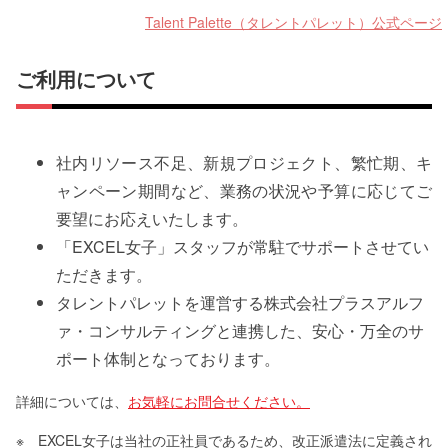
Talent Palette（タレントパレット）公式ページ
ご利用について
社内リソース不足、新規プロジェクト、繁忙期、キ
ャンペーン期間など、業務の状況や予算に応じてご
要望にお応えいたします。
「EXCEL女子」スタッフが常駐でサポートさせてい
ただきます。
タレントパレットを運営する株式会社プラスアルフ
ァ・コンサルティングと連携した、安心・万全のサ
ポート体制となっております。
詳細については、
お気軽にお問合せください。
※ EXCEL女子は当社の正社員であるため、改正派遣法に定義され