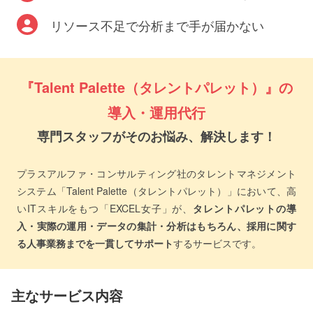
リソース不足で分析まで手が届かない
『Talent Palette（タレントパレット）』の
導入・運用代行
専門スタッフがそのお悩み、解決します！
プラスアルファ・コンサルティング社のタレントマネジメント
システム「Talent Palette（タレントパレット）」において、高
いITスキルをもつ「EXCEL女子」が、
タレントパレットの導
入・実際の運用・データの集計・分析はもちろん、採用に関す
る人事業務までを一貫してサポート
するサービスです。
主なサービス内容