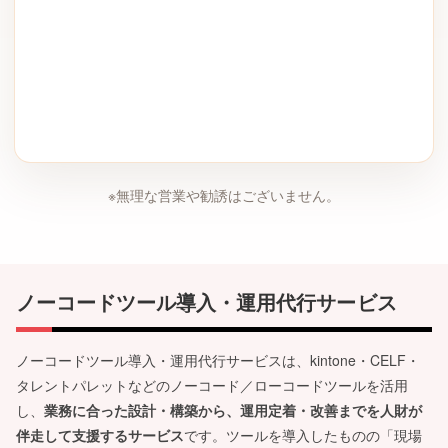
※無理な営業や勧誘はございません。
ノーコードツール導入・運用代行サービス
ノーコードツール導入・運用代行サービスは、kintone・CELF・
タレントパレットなどのノーコード／ローコードツールを活用
し、
業務に合った設計・構築から、運用定着・改善までを人財が
伴走して支援するサービス
です。ツールを導入したものの「現場