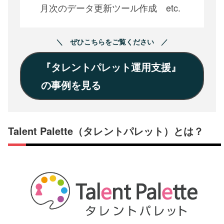
月次のデータ更新ツール作成 etc.
＼ ぜひこちらをご覧ください ／
『タレントパレット運用支援』
の事例を見る
Talent Palette（タレントパレット）とは？