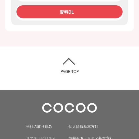
資料DL
PAGE TOP
当社の取り組み
個人情報基本方針
サステナビリティ
情報セキュリティ基本方針