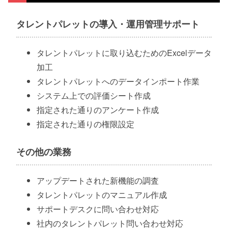
タレントパレットの導入・運用管理サポート
タレントパレットに取り込むためのExcelデータ
加工
タレントパレットへのデータインポート作業
システム上での評価シート作成
指定された通りのアンケート作成
指定された通りの権限設定
その他の業務
アップデートされた新機能の調査
タレントパレットのマニュアル作成
サポートデスクに問い合わせ対応
社内のタレントパレット問い合わせ対応