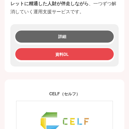
レットに精通した人財が伴走しながら
、一つずつ解
消していく運用支援サービスです。
詳細
資料DL
CELF（セルフ）