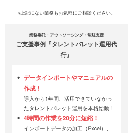
※上記にない業務もお気軽にご相談ください。
業務委託・アウトソーシング・常駐支援
ご支援事例『タレントパレット運用代
行』
データインポートやマニュアルの
作成！
導入から1年間、活用できていなかっ
たタレントパレット運用を本格始動！
4時間の作業を20分に短縮！
インポートデータの加工（Excel）、