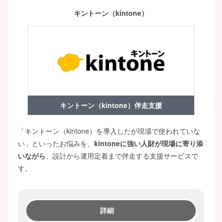
キントーン（kintone）
キントーン（kintone）伴走支援
「キントーン（kintone）を導入したが現場で使われていな
い」といったお悩みを、
kintoneに強い人財が現場に寄り添
いながら
、設計から運用定着まで伴走する支援サービスで
す。
詳細