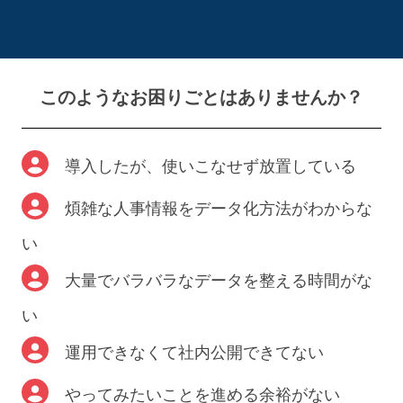
このようなお困りごとはありませんか？
導入したが、使いこなせず放置している
煩雑な人事情報をデータ化方法がわからな
い
大量でバラバラなデータを整える時間がな
い
運用できなくて社内公開できてない
やってみたいことを進める余裕がない