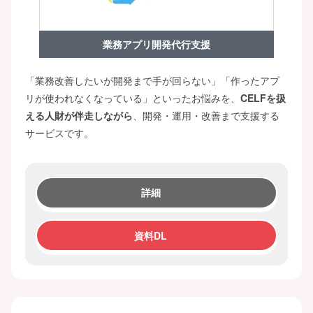
業務アプリ開発代行支援
「業務改善したいが開発まで手が回らない」「作ったアプ
リが使われなくなっている」といったお悩みを、
CELFを扱
える人財が伴走しながら
、開発・運用・改善まで支援する
サービスです。
詳細
資料DL