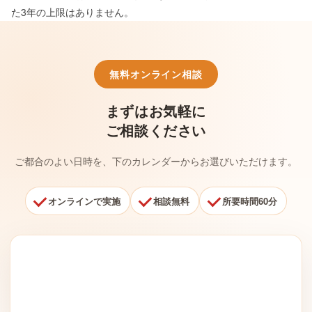
た3年の上限はありません。
無料オンライン相談
まずはお気軽に
ご相談ください
ご都合のよい日時を、下のカレンダーからお選びいただけます。
オンラインで実施
相談無料
所要時間60分