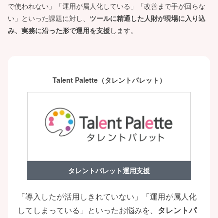
で使われない」「運用が属人化している」「改善まで手が回らな
い」といった課題に対し、
ツールに精通した人財が現場に入り込
み、実務に沿った形で運用を支援
します。
Talent Palette（タレントパレット）
タレントパレット運用支援
「導入したが活用しきれていない」「運用が属人化
してしまっている」といったお悩みを、
タレントパ