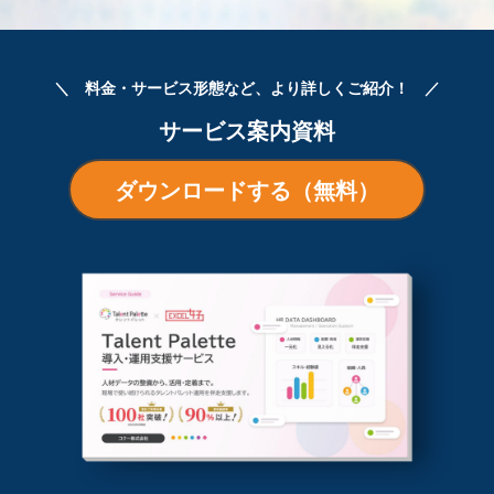
＼ 料金・サービス形態など、より詳しくご紹介！ ／
サービス案内資料
ダウンロードする（無料）