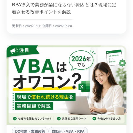
RPA導入で業務が楽にならない原因とは？現場に定
着させる改善ポイントを解説
更新日：2026.06.11
公開日：2026.05.20
DX推進・業務改善
自動化・VBA・RPA