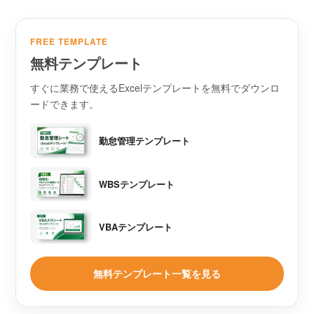
FREE TEMPLATE
無料テンプレート
すぐに業務で使えるExcelテンプレートを無料でダウンロ
ードできます。
勤怠管理テンプレート
WBSテンプレート
VBAテンプレート
無料テンプレート一覧を見る