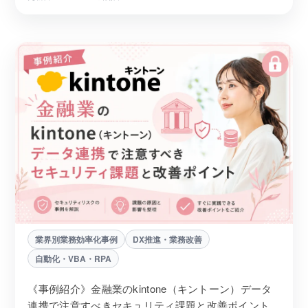
業界別業務効率化事例
DX推進・業務改善
自動化・VBA・RPA
《事例紹介》金融業のkintone（キントーン）データ
連携で注意すべきセキュリティ課題と改善ポイント