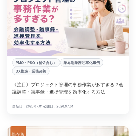
PMO・PSO（補佐含む）
業界別業務効率化事例
DX推進・業務改善
《注目》プロジェクト管理の事務作業が多すぎる？会
議調整・議事録・進捗管理を効率化する方法
更新日：2026.07.01
公開日：2026.07.01