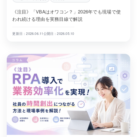
《注目》「VBAはオワコン？」2026年でも現場で使
われ続ける理由を実務目線で解説
更新日：2026.06.11
公開日：2026.05.10