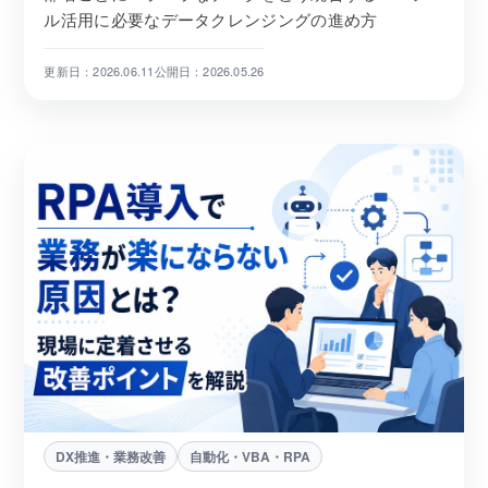
ル活用に必要なデータクレンジングの進め方
更新日：2026.06.11
公開日：2026.05.26
DX推進・業務改善
自動化・VBA・RPA