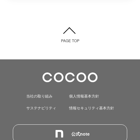
PAGE TOP
当社の取り組み
個人情報基本方針
サステナビリティ
情報セキュリティ基本方針
公式note