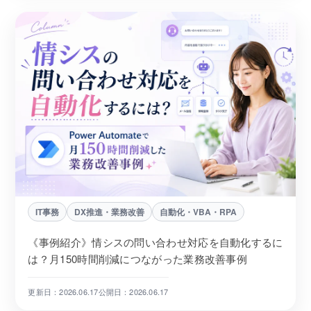
IT事務
DX推進・業務改善
自動化・VBA・RPA
《事例紹介》情シスの問い合わせ対応を自動化するに
は？月150時間削減につながった業務改善事例
更新日：2026.06.17
公開日：2026.06.17