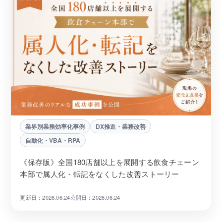
業界別業務効率化事例
DX推進・業務改善
自動化・VBA・RPA
《保存版》全国180店舗以上を展開する飲食チェーン
本部で属人化・転記をなくした改善ストーリー
更新日：2026.06.24
公開日：2026.06.24