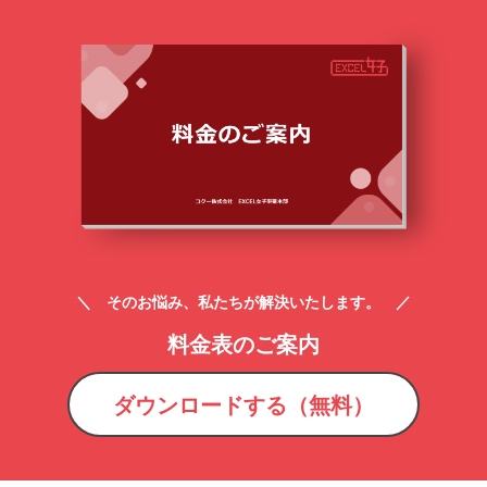
＼ そのお悩み、私たちが解決いたします。 ／
料金表のご案内
ダウンロードする（無料）