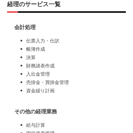
経理のサービス一覧
会計処理
伝票入力・仕訳
帳簿作成
決算
財務諸表作成
入出金管理
売掛金・買掛金管理
資金繰り計画
その他の経理業務
給与計算