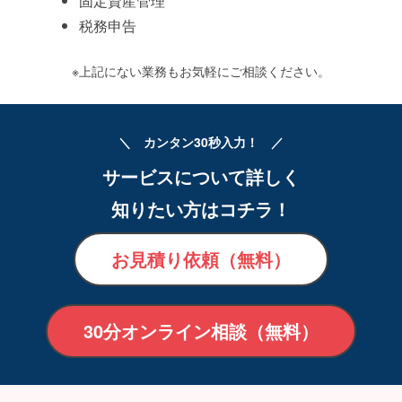
固定資産管理
税務申告
※上記にない業務もお気軽にご相談ください。
＼ カンタン30秒入力！ ／
サービスについて詳しく
知りたい方はコチラ！
お見積り依頼（無料）
30分オンライン相談（無料）