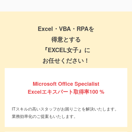
Excel・VBA・RPAを
得意とする
『EXCEL女子』に
お任せください！
Microsoft Office Specialist
Excel
エキスパート取得率100 %
ITスキルの高いスタッフがお困りごとを解決いたします。
業務効率化のご提案もいたします。