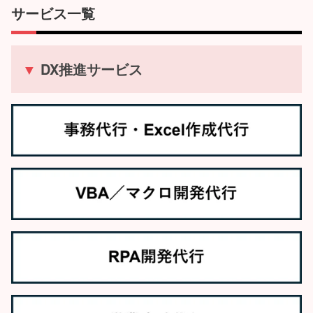
サービス一覧
▼
DX推進サービス