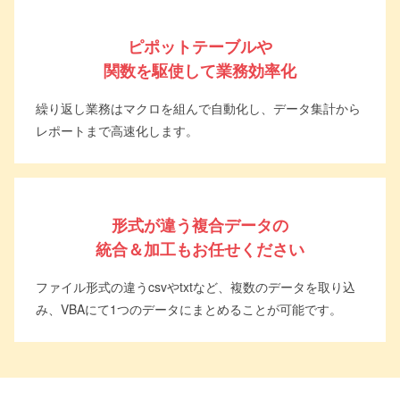
ピポットテーブルや
関数を駆使して業務効率化
繰り返し業務はマクロを組んで自動化し、データ集計から
レポートまで高速化します。
形式が違う複合データの
統合＆加工もお任せください
ファイル形式の違うcsvやtxtなど、複数のデータを取り込
み、VBAにて1つのデータにまとめることが可能です。