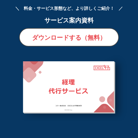
＼ 料金・サービス形態など、より詳しくご紹介！ ／
サービス案内資料
ダウンロードする（無料）