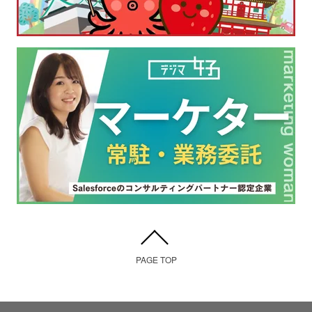
PAGE TOP