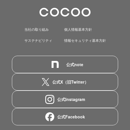
当社の取り組み
個人情報基本方針
サステナビリティ
情報セキュリティ基本方針
公式note
公式X（旧Twitter）
公式Instagram
公式Facebook