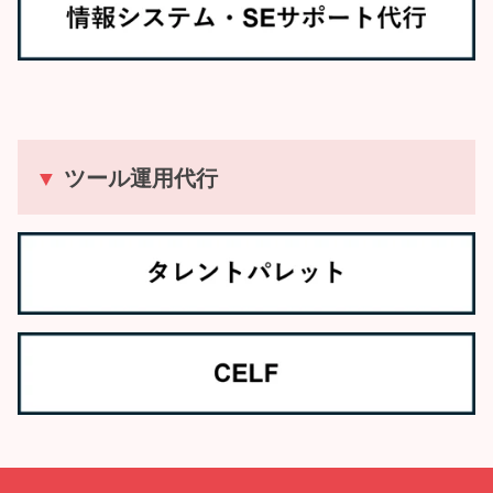
▼
ツール運用代行