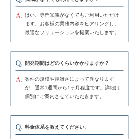
はい、専門知識がなくてもご利用いただけ
ます。お客様の業務内容をヒアリングし、
最適なソリューションを提案いたします。
開発期間はどのくらいかかりますか？
案件の規模や複雑さによって異なります
が、通常1週間から1ヶ月程度です。詳細は
個別にご案内させていただきます。
料金体系を教えてください。