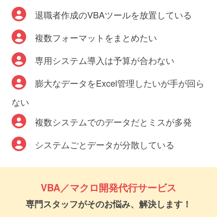
退職者作成のVBAツールを放置している
複数フォーマットをまとめたい
専用システム導入は予算が合わない
膨大なデータをExcel管理したいが手が回ら
ない
複数システムでのデータだとミスが多発
システムごとデータが分散している
VBA／マクロ開発代行サービス
専門スタッフがそのお悩み、解決します！