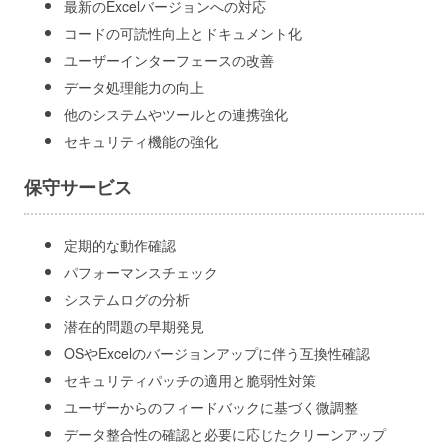
最新のExcelバージョンへの対応
コードの可読性向上とドキュメント化
ユーザーインターフェースの改善
データ処理能力の向上
他のシステムやツールとの連携強化
セキュリティ機能の強化
保守サービス
定期的な動作確認
パフォーマンスチェック
システムログの分析
潜在的問題の早期発見
OSやExcelのバージョンアップに伴う互換性確認
セキュリティパッチの適用と脆弱性対策
ユーザーからのフィードバックに基づく微調整
データ整合性の確認と必要に応じたクリーンアップ