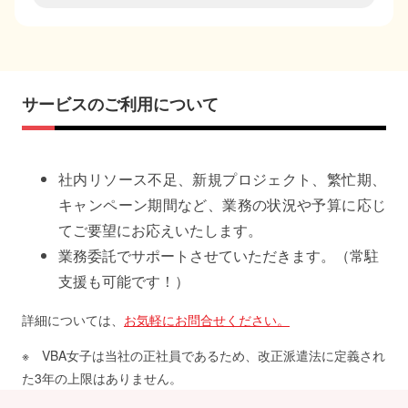
サービスのご利用について
社内リソース不足、新規プロジェクト、繁忙期、
キャンペーン期間など、業務の状況や予算に応じ
てご要望にお応えいたします。
業務委託でサポートさせていただきます。（常駐
支援も可能です！）
詳細については、
お気軽にお問合せください。
※ VBA女子は当社の正社員であるため、改正派遣法に定義され
た3年の上限はありません。