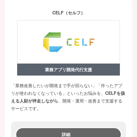
CELF（セルフ）
業務アプリ開発代行支援
「業務改善したいが開発まで手が回らない」「作ったアプ
リが使われなくなっている」といったお悩みを、
CELFを扱
える人財が伴走しながら
、開発・運用・改善まで支援する
サービスです。
詳細