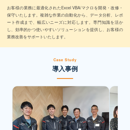
お客様の業務に最適化されたExcel VBA/マクロを開発・改修・
保守いたします。複雑な作業の自動化から、データ分析、レポ
ート作成まで、幅広いニーズに対応します。専門知識を活か
し、効率的かつ使いやすいソリューションを提供し、お客様の
業務改善をサポートいたします。
Case Study
導入事例