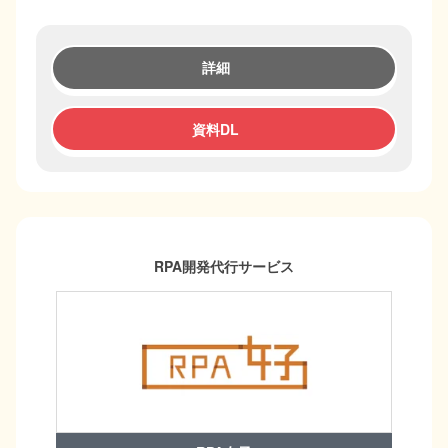
詳細
資料DL
RPA開発代行サービス