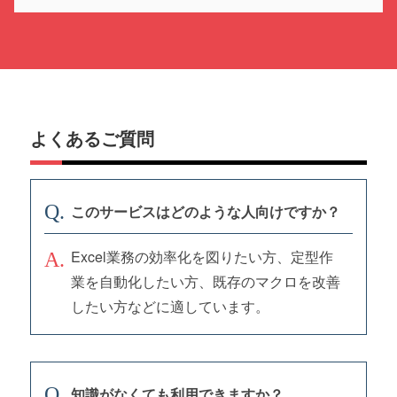
よくあるご質問
このサービスはどのような人向けですか？
Excel業務の効率化を図りたい方、定型作
業を自動化したい方、既存のマクロを改善
したい方などに適しています。
知識がなくても利用できますか？