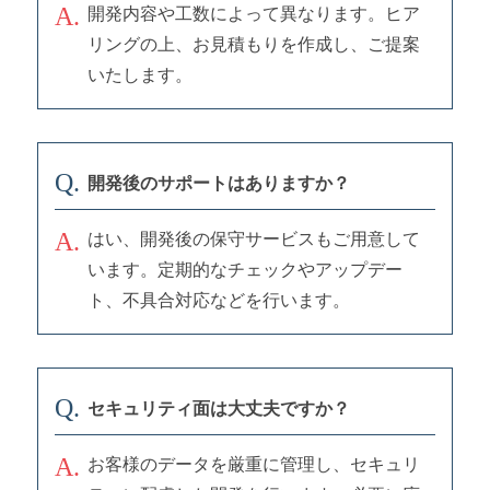
開発内容や工数によって異なります。ヒア
リングの上、お見積もりを作成し、ご提案
いたします。
開発後のサポートはありますか？
はい、開発後の保守サービスもご用意して
います。定期的なチェックやアップデー
ト、不具合対応などを行います。
セキュリティ面は大丈夫ですか？
お客様のデータを厳重に管理し、セキュリ