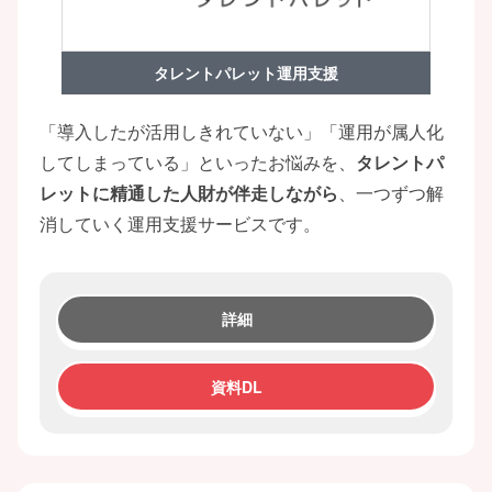
タレントパレット運用支援
「導入したが活用しきれていない」「運用が属人化
してしまっている」といったお悩みを、
タレントパ
レットに精通した人財が伴走しながら
、一つずつ解
消していく運用支援サービスです。
詳細
資料DL