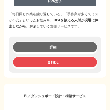
RPA女子
「毎日同じ作業を繰り返している」「手作業が多くてミス
が不安」といったお悩みを、
RPAを扱える人財が現場に伴
走しながら
、解消していく支援サービスです。
詳細
資料DL
BI／ダッシュボード設計・構築サービス