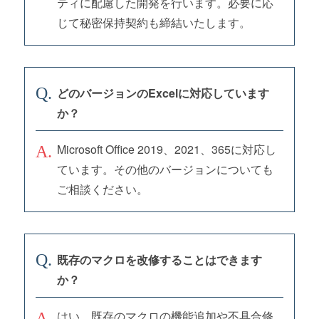
ティに配慮した開発を行います。必要に応
じて秘密保持契約も締結いたします。
どのバージョンのExcelに対応しています
か？
Microsoft Office 2019、2021、365に対応し
ています。その他のバージョンについても
ご相談ください。
既存のマクロを改修することはできます
か？
はい、既存のマクロの機能追加や不具合修