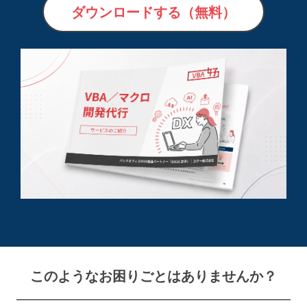
ダウンロードする（無料）
このようなお困りごとはありませんか？