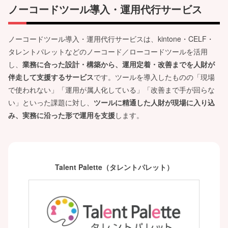
ノーコードツール導入・運用代行サービス
ノーコードツール導入・運用代行サービスは、kintone・CELF・
タレントパレットなどのノーコード／ローコードツールを活用
し、
業務に合った設計・構築から、運用定着・改善までを人財が
伴走して支援するサービス
です。ツールを導入したものの「現場
で使われない」「運用が属人化している」「改善まで手が回らな
い」といった課題に対し、
ツールに精通した人財が現場に入り込
み、実務に沿った形で運用を支援
します。
Talent Palette（タレントパレット）