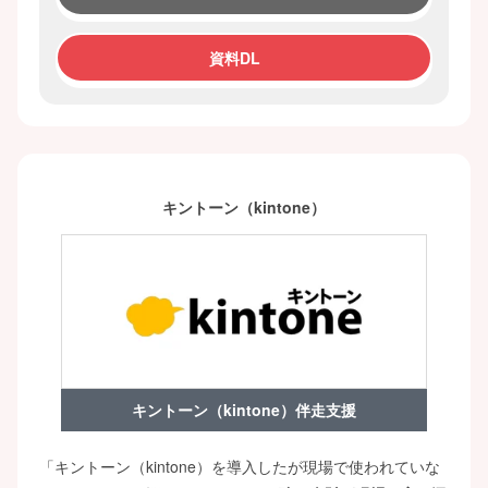
資料DL
キントーン（kintone）
キントーン（kintone）伴走支援
「キントーン（kintone）を導入したが現場で使われていな