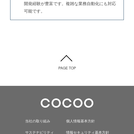
開発経験が豊富です。複雑な業務自動化にも対応
可能です。
PAGE TOP
当社の取り組み
個人情報基本方針
サステナビリティ
情報セキュリティ基本方針