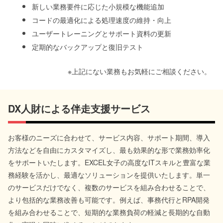
新しい業務要件に応じた小規模な機能追加
コードの最適化による処理速度の維持・向上
ユーザートレーニングとサポート資料の更新
定期的なバックアップと復旧テスト
※上記にない業務もお気軽にご相談ください。
DX人財による伴走支援サービス
お客様のニーズに合わせて、サービス内容、サポート期間、導入
方法などを自由にカスタマイズし、最も効果的な形で業務効率化
をサポートいたします。EXCEL女子の高度なITスキルと豊富な業
務経験を活かし、最適なソリューションを提供いたします。単一
のサービスだけでなく、複数のサービスを組み合わせることで、
より包括的な業務改善も可能です。例えば、事務代行とRPA開発
を組み合わせることで、短期的な業務負荷の軽減と長期的な自動