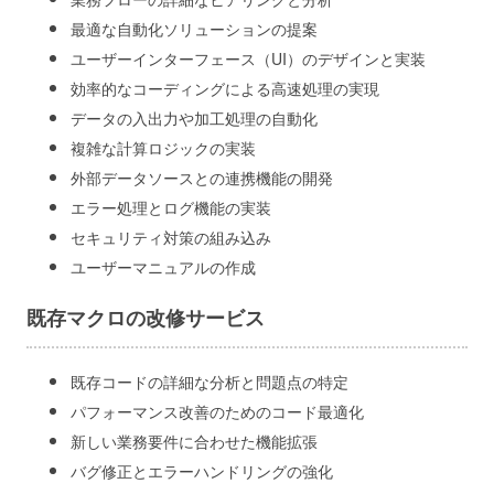
最適な自動化ソリューションの提案
ユーザーインターフェース（UI）のデザインと実装
効率的なコーディングによる高速処理の実現
データの入出力や加工処理の自動化
複雑な計算ロジックの実装
外部データソースとの連携機能の開発
エラー処理とログ機能の実装
セキュリティ対策の組み込み
ユーザーマニュアルの作成
既存マクロの改修サービス
既存コードの詳細な分析と問題点の特定
パフォーマンス改善のためのコード最適化
新しい業務要件に合わせた機能拡張
バグ修正とエラーハンドリングの強化