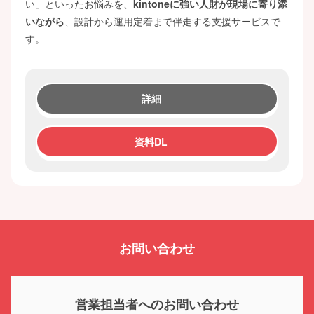
い」といったお悩みを、
kintoneに強い人財が現場に寄り添
いながら
、設計から運用定着まで伴走する支援サービスで
す。
詳細
資料DL
お問い合わせ
営業担当者へのお問い合わせ