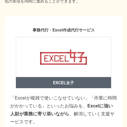
化の実現を同時に進めることができます。
事務代行・Excel作成代行サービス
EXCEL女子
「Excelが複雑で使いこなせていない」「作業に時間
がかかっている」といったお悩みを、
Excelに強い
人財が業務に寄り添いながら
、解消していく支援サ
ービスです。