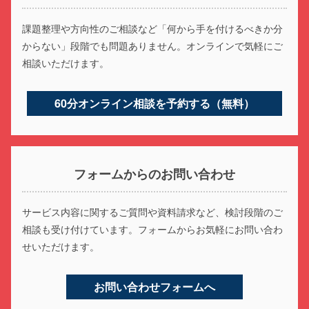
課題整理や方向性のご相談など
「何から手を付けるべきか分
からない」段階でも問題ありません。
オンラインで気軽にご
相談いただけます。
60分オンライン相談を予約する（無料）
フォームからのお問い合わせ
サービス内容に関するご質問や資料請求など、検討段階のご
相談も受け付けています。フォームからお気軽にお問い合わ
せいただけます。
お問い合わせフォームへ