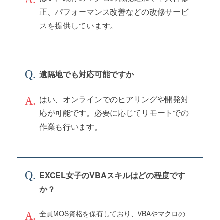
正、パフォーマンス改善などの改修サービ
スを提供しています。
遠隔地でも対応可能ですか
はい、オンラインでのヒアリングや開発対
応が可能です。必要に応じてリモートでの
作業も行います。
EXCEL女子のVBAスキルはどの程度です
か？
全員MOS資格を保有しており、VBAやマクロの