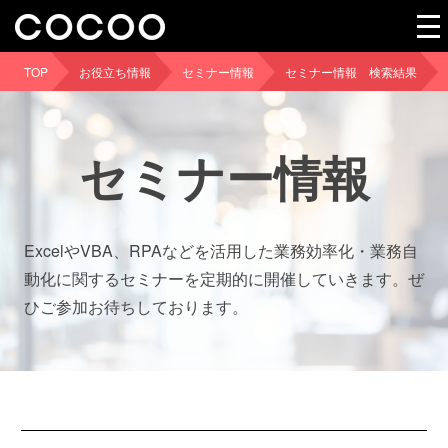
TOP
お役立ち情報
セミナー情報
セミナー情報 検索結果
セミナー情報
ExcelやVBA、RPAなどを活用した業務効率化・業務自
動化に関するセミナーを定期的に開催していきます。ぜ
ひご参加お待ちしております。