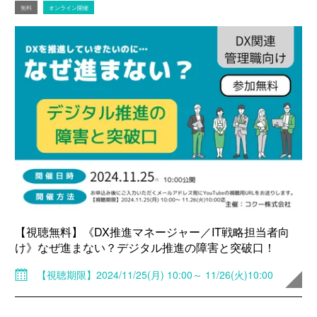
無料
オンライン開催
【視聴無料】《DX推進マネージャー／IT戦略担当者向
け》なぜ進まない？デジタル推進の障害と突破口！
【視聴期限】2024/11/25(月) 10:00～ 11/26(火)10:00