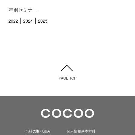
年別セミナー
2022
2024
2025
PAGE TOP
当社の取り組み
個人情報基本方針