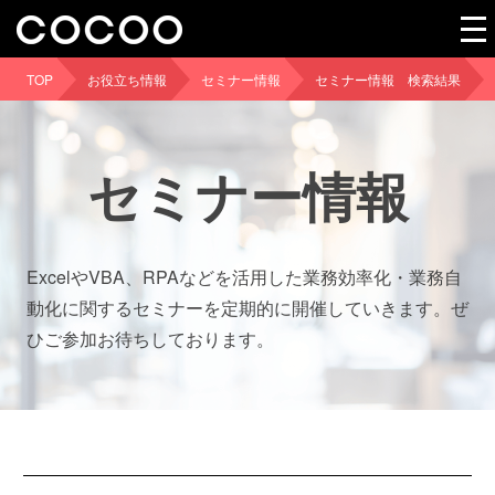
TOP
お役立ち情報
セミナー情報
セミナー情報 検索結果
セミナー情報
ExcelやVBA、RPAなどを活用した業務効率化・業務自
動化に関するセミナーを定期的に開催していきます。ぜ
ひご参加お待ちしております。