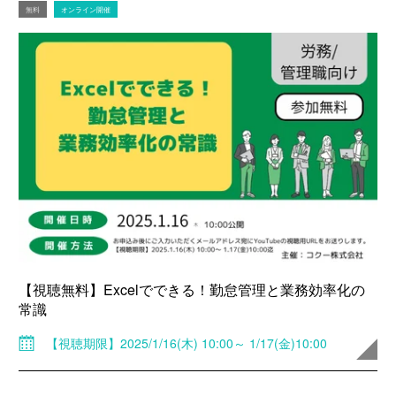
無料
オンライン開催
【視聴無料】Excelでできる！勤怠管理と業務効率化の
常識
【視聴期限】2025/1/16(木) 10:00～ 1/17(金)10:00