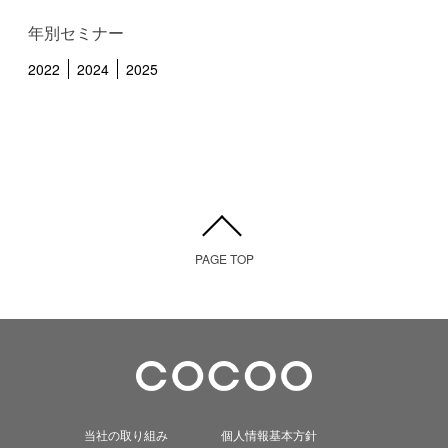
年別セミナー
2022
2024
2025
PAGE TOP
当社の取り組み
個人情報基本方針