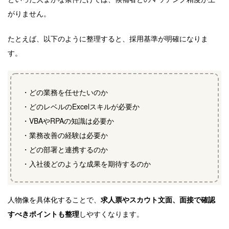
がりません。
たとえば、以下のように整理すると、採用基準が明確になりま
す。
・どの業務を任せたいのか
・どのレベルのExcelスキルが必要か
・VBAやRPAの知識は必要か
・業務改善の経験は必要か
・どの部署と連携するのか
・入社後どのような成果を期待するのか
人物像を具体化することで、
求人票やスカウト文面、面接で確認
すべきポイントも整理
しやすくなります。