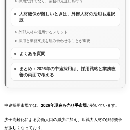
採用だけでなく、業務の見直しも行う
人材確保が難しいときは、外部人材の活用も選択
肢
外部人材を活用するメリット
採用と業務支援を組み合わせることが重要
よくある質問
まとめ：2026年の中途採用は、採用戦略と業務改
善の両面で考える
中途採用市場では、
2026年現在も売り手市場
が続いています。
少子高齢化による労働人口の減少に加え、即戦力人材の獲得競争
が激しくなっており、