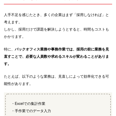
人手不足を感じたとき、多くの企業はまず「採用しなければ」と
考えます。
しかし、採用だけで課題を解決しようとすると、時間もコストも
かかります。
特に、
バックオフィス業務や事務作業では、採用の前に業務を見
直すことで、必要な人員数や求めるスキルが変わることがありま
す。
たとえば、以下のような業務は、見直しによって効率化できる可
能性があります。
・Excelでの集計作業
・手作業でのデータ入力