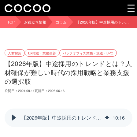
TOP
お役立ち情報
コラム
【2026年版】中途採用のトレンドとは？人材確保が難しい時代の採用戦略と業務支援の選択肢
人材採用
DX推進・業務改善
バックオフィス業務・派遣・BPO
【2026年版】中途採用のトレンドとは？人
材確保が難しい時代の採用戦略と業務支援
の選択肢
公開日：2024.09.11
更新日：2026.06.16
【2026年版】中途採用のトレンドとは？人材確保が難しい時代の採用戦略と業務支援の選択肢
10
:
16