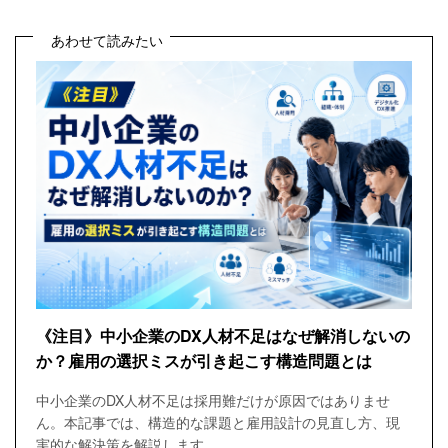
あわせて読みたい
《注目》中小企業のDX人材不足はなぜ解消しないの
か？雇用の選択ミスが引き起こす構造問題とは
中小企業のDX人材不足は採用難だけが原因ではありませ
ん。本記事では、構造的な課題と雇用設計の見直し方、現
実的な解決策を解説します。