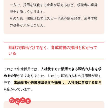
一方で、採用を強化する企業が増えるほど、求職者の獲得
競争も激しくなります。
そのため、採用活動ではスピード感や情報発信、選考体験
の改善が欠かせません。
即戦力採用だけでなく、育成前提の採用も広がって
いる
これまで中途採用では、
入社後すぐに活躍できる即戦力人材を求
める企業
が多くありました。しかし、即戦力人材の採用難が続く
中で、
未経験者や異業種出身者を採用し、入社後に育成する動き
も広がっています。
ひ
こ
と
と