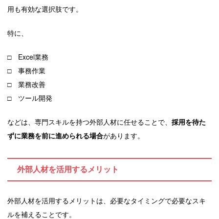
用も有効な選択肢です。
特に、
□ Excel業務
□ 事務作業
□ 業務改善
□ ツール開発
などは、専門スキルを持つ外部人材に任せることで、
採用を待た
ずに業務を前に進められる場合
があります。
外部人材を活用するメリット
外部人材を活用するメリットは、必要なタイミングで必要なスキ
ルを補えることです。