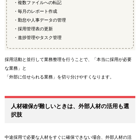
・複数ファイルへの転記
・毎月のレポート作成
・勤怠や人事データの管理
・採用管理表の更新
・進捗管理やタスク管理
採用活動と並行して業務整理を行うことで、「本当に採用が必要
な業務」と
「外部に任せられる業務」を切り分けやすくなります。
人材確保が難しいときは、外部人材の活用も選
択肢
中途採用で必要な人材をすぐに確保できない場合、外部人材の活