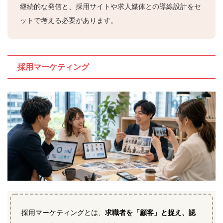
継続的な発信と、採用サイトや求人媒体との導線設計をセ
ットで考える必要があります。
採用マーケティング
採用マーケティングとは、
求職者を「顧客」と捉え、認