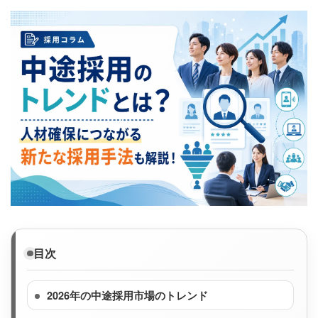
目次
2026年の中途採用市場のトレンド