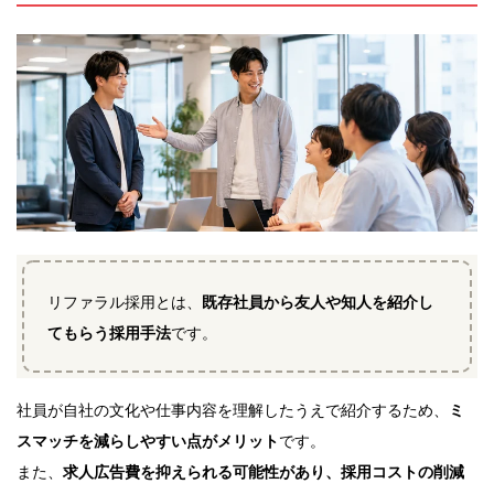
リファラル採用とは、
既存社員から友人や知人を紹介し
てもらう採用手法
です。
社員が自社の文化や仕事内容を理解したうえで紹介するため、
ミ
スマッチを減らしやすい点がメリット
です。
また、
求人広告費を抑えられる可能性があり、採用コストの削減