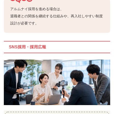
アルムナイ採用を進める場合は、
退職者との関係を継続する仕組みや、再入社しやすい制度
設計が必要です。
SNS採用・採用広報