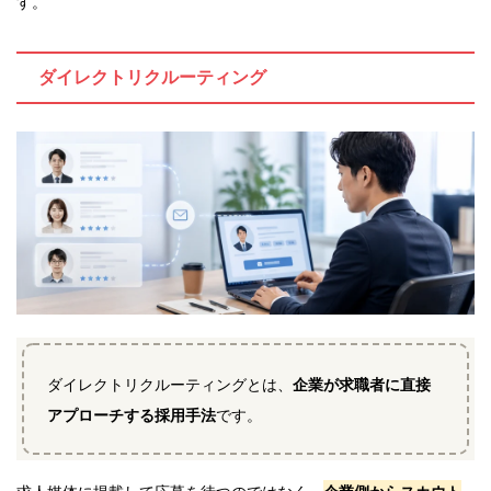
す。
ダイレクトリクルーティング
ダイレクトリクルーティングとは、
企業が求職者に直接
アプローチする採用手法
です。