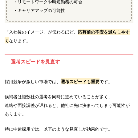
・リモートワークや時短勤務の可否
・キャリアアップの可能性
「入社後のイメージ」が伝わるほど、
応募前の不安を減らしやす
く
なります。
選考スピードを見直す
採用競争が激しい市場では、
選考スピードも重要
です。
候補者は複数社の選考を同時に進めていることが多く、
連絡や面接調整が遅れると、他社に先に決まってしまう可能性が
あります。
特に中途採用では、以下のような見直しが効果的です。