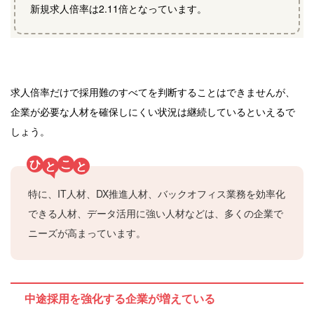
新規求人倍率は2.11倍となっています。
求人倍率だけで採用難のすべてを判断することはできませんが、
企業が必要な人材を確保しにくい状況は継続しているといえるで
しょう。
ひ
こ
と
と
特に、IT人材、DX推進人材、バックオフィス業務を効率化
できる人材、データ活用に強い人材などは、多くの企業で
ニーズが高まっています。
中途採用を強化する企業が増えている