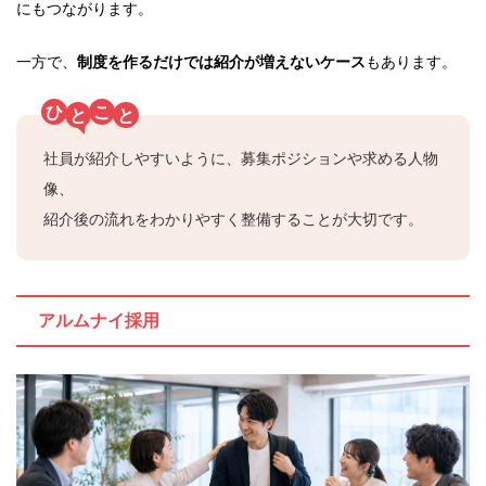
にもつながります。
一方で、
制度を作るだけでは紹介が増えないケース
もあります。
ひ
こ
と
と
社員が紹介しやすいように、募集ポジションや求める人物
像、
紹介後の流れをわかりやすく整備することが大切です。
アルムナイ採用