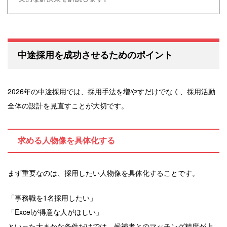
中途採用を成功させるためのポイント
2026年の中途採用では、採用手法を増やすだけでなく、採用活動
全体の設計を見直すことが大切です。
求める人物像を具体化する
まず重要なのは、採用したい人物像を具体化することです。
「事務職を1名採用したい」
「Excelが得意な人がほしい」
といった大まかな条件だけでは、候補者とのマッチング精度が上