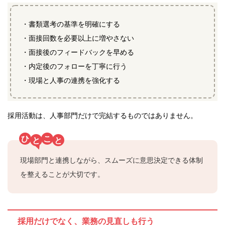
・書類選考の基準を明確にする
・面接回数を必要以上に増やさない
・面接後のフィードバックを早める
・内定後のフォローを丁寧に行う
・現場と人事の連携を強化する
採用活動は、人事部門だけで完結するものではありません。
ひ
こ
と
と
現場部門と連携しながら、スムーズに意思決定できる体制
を整えることが大切です。
採用だけでなく、業務の見直しも行う