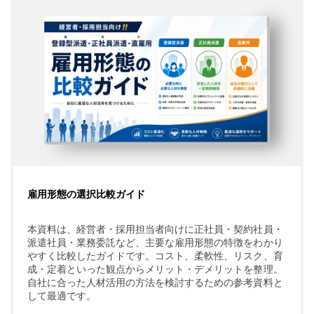
雇用形態の選択比較ガイド
本資料は、経営者・採用担当者向けに正社員・契約社員・
派遣社員・業務委託など、主要な雇用形態の特徴をわかり
やすく比較したガイドです。コスト、柔軟性、リスク、育
成・定着といった観点からメリット・デメリットを整理。
自社に合った人材活用の方法を検討するための参考資料と
して最適です。