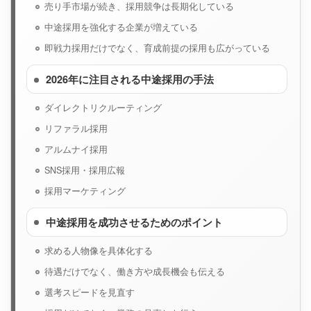
売り手市場が続き、採用競争は長期化している
中途採用を強化する企業が増えている
即戦力採用だけでなく、育成前提の採用も広がっている
2026年に注目される中途採用の手法
ダイレクトリクルーティング
リファラル採用
アルムナイ採用
SNS採用・採用広報
採用マーケティング
中途採用を成功させるためのポイント
求める人物像を具体化する
待遇だけでなく、働き方や成長機会も伝える
選考スピードを見直す