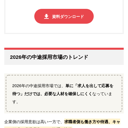
資料ダウンロード
2026年の中途採用市場のトレンド
2026年の中途採用市場では、
単に「求人を出して応募を
待つ」だけでは、必要な人材を確保しにくく
なっていま
す。
企業側の採用意欲は高い一方で、
求職者側も働き方や待遇、キャ