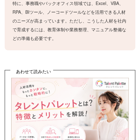
特に、事務職やバックオフィス領域では、Excel、VBA、
RPA、BIツール、ノーコードツールなどを活用できる人材
のニーズが高まっています。ただし、こうした人材を社内
で育成するには、教育体制や業務整理、マニュアル整備な
どの準備も必要です。
あわせて読みたい