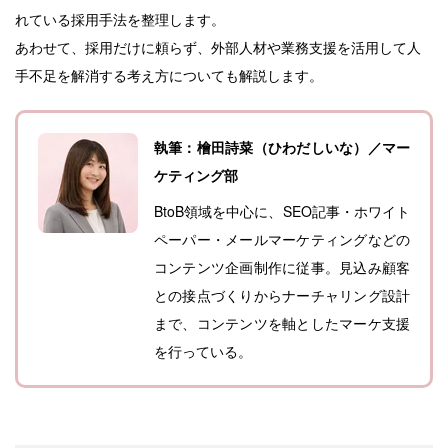
れている採用手法を整理します。
あわせて、採用だけに頼らず、外部人材や業務支援を活用して人
手不足を解消する考え方についても解説します。
執筆：檜田詩菜（ひわだしいな）／マー
ケティング部
BtoB領域を中心に、SEO記事・ホワイト
ペーパー・メールマーケティングなどの
コンテンツ企画制作に従事。見込み顧客
との接点づくりからナーチャリング設計
まで、コンテンツを軸としたマーケ支援
を行っている。