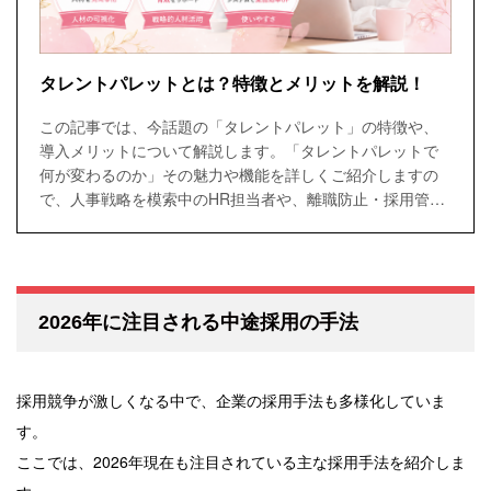
タレントパレットとは？特徴とメリットを解説！
この記事では、今話題の「タレントパレット」の特徴や、
導入メリットについて解説します。「タレントパレットで
何が変わるのか」その魅力や機能を詳しくご紹介しますの
で、人事戦略を模索中のHR担当者や、離職防止・採用管理
を強化したい方、タレントパレットについて知りたい方
は、ぜひ最後までご覧ください。
2026年に注目される中途採用の手法
採用競争が激しくなる中で、企業の採用手法も多様化していま
す。
ここでは、2026年現在も注目されている主な採用手法を紹介しま