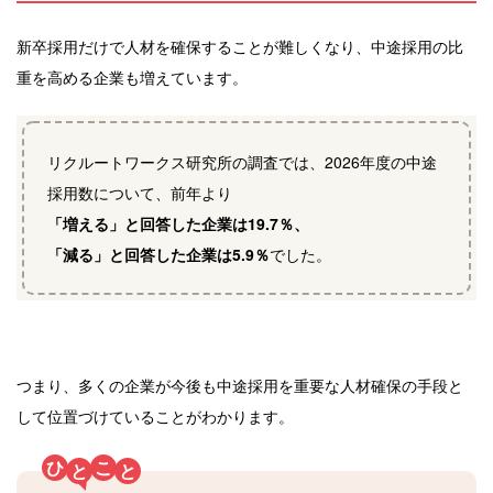
新卒採用だけで人材を確保することが難しくなり、中途採用の比
重を高める企業も増えています。
リクルートワークス研究所の調査では、2026年度の中途
採用数について、前年より
「増える」と回答した企業は19.7％、
「減る」と回答した企業は5.9％
でした。
つまり、多くの企業が今後も中途採用を重要な人材確保の手段と
して位置づけていることがわかります。
ひ
こ
と
と