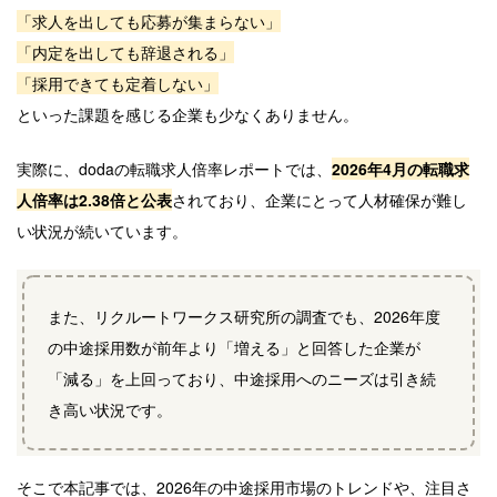
「求人を出しても応募が集まらない」
「内定を出しても辞退される」
「採用できても定着しない」
といった課題を感じる企業も少なくありません。
実際に、dodaの転職求人倍率レポートでは、
2026年4月の転職求
人倍率は2.38倍と公表
されており、企業にとって人材確保が難し
い状況が続いています。
また、リクルートワークス研究所の調査でも、2026年度
の中途採用数が前年より「増える」と回答した企業が
「減る」を上回っており、中途採用へのニーズは引き続
き高い状況です。
そこで本記事では、2026年の中途採用市場のトレンドや、注目さ