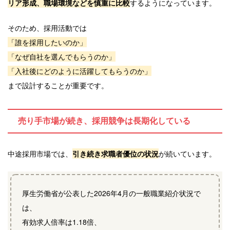
リア形成、職場環境などを慎重に比較
するようになっています。
そのため、採用活動では
「誰を採用したいのか」
「なぜ自社を選んでもらうのか」
「入社後にどのように活躍してもらうのか」
まで設計することが重要です。
売り手市場が続き、採用競争は長期化している
中途採用市場では、
引き続き求職者優位の状況
が続いています。
厚生労働省が公表した2026年4月の一般職業紹介状況で
は、
有効求人倍率は1.18倍、