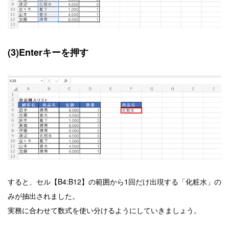
(3)Enterキーを押す
すると、セル【B4:B12】の範囲から
1回だけ出現する「化粧水」の
みが抽出されました。
実務に合わせて数式を使い分けるようにしていきましょう。