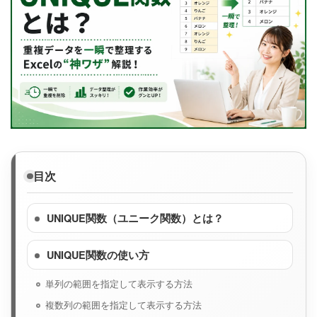
目次
UNIQUE関数（ユニーク関数）とは？
UNIQUE関数の使い方
単列の範囲を指定して表示する方法
複数列の範囲を指定して表示する方法