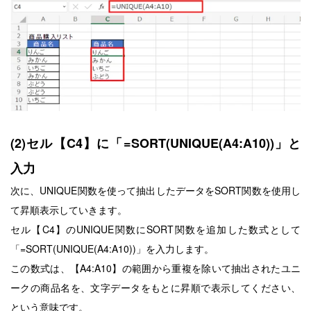
(2)セル【C4】に「=SORT(UNIQUE(A4:A10))」と
入力
次に、UNIQUE関数を使って抽出したデータをSORT関数を使用し
て昇順表示していきます。
セル【C4】のUNIQUE関数にSORT関数を追加した数式として
「=SORT(UNIQUE(A4:A10))」を入力します。
この数式は、【A4:A10】の範囲から重複を除いて抽出されたユニ
ークの商品名を、文字データをもとに昇順で表示してください、
という意味です。