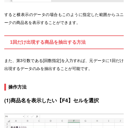
すると横表示のデータの場合もこのように指定した範囲からユニ
ークの商品名を表示することができます。
1回だけ出現する商品を抽出する方法
また、第3引数である[回数指定]を入力すれば、
元データに1回だけ
出現するデータのみを抽出することが可能です。
操作方法
(1)商品名を表示したい【F4】セルを選択