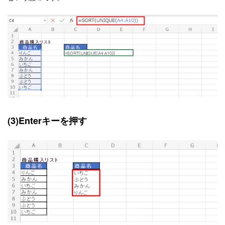
(3)Enterキーを押す