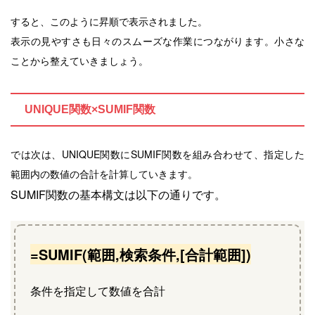
すると、このように昇順で表示されました。
表示の見やすさも日々のスムーズな作業につながります。小さな
ことから整えていきましょう。
UNIQUE関数×SUMIF関数
では次は、UNIQUE関数にSUMIF関数を組み合わせて、指定した
範囲内の数値の合計を計算していきます。
SUMIF関数の基本構文は以下の通りです。
=SUMIF
(範囲,検索条件,[合計範囲])
条件を指定して数値を合計