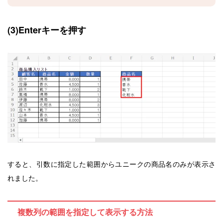
(3)Enterキーを押す
すると、引数に指定した範囲からユニークの商品名のみが表示さ
れました。
複数列の範囲を指定して表示する方法