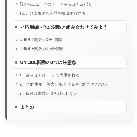
行からユニークのデータを抽出する方法
1回だけ出現する商品を抽出する方法
＜応用編＞他の関数と組み合わせてみよう
UNIQUE関数×SORT関数
UNIQUE関数×SUMIF関数
UNIQUE関数の3つの注意点
1．空白セルは「0」で表示される
2．全角/半角、英大文字/英小文字は区別されない
3．日付は書式が引き継がれない
まとめ