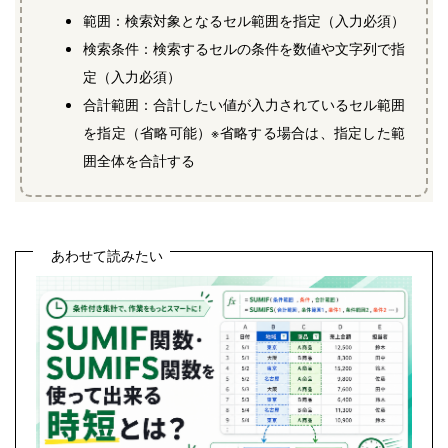
範囲：検索対象となるセル範囲を指定（入力必須）
検索条件：検索するセルの条件を数値や文字列で指
定（入力必須）
合計範囲：合計したい値が入力されているセル範囲
を指定（省略可能）※省略する場合は、指定した範
囲全体を合計する
あわせて読みたい