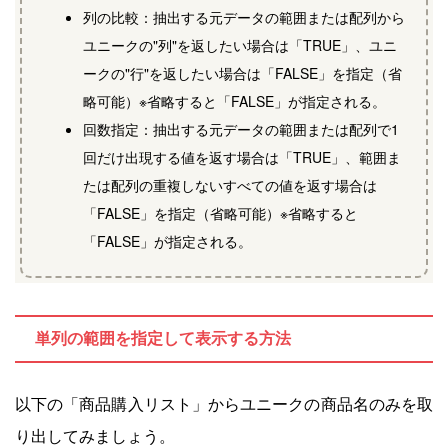
列の比較：抽出する元データの範囲または配列から
ユニークの"列"を返したい場合は「TRUE」、ユニ
ークの"行"を返したい場合は「FALSE」を指定（省
略可能）※省略すると
「FALSE」が指定される。
回数指定：抽出する元データの範囲または配列で1
回だけ出現する値を返す場合は「TRUE」、範囲ま
たは配列の重複しないすべての値を返す場合は
「FALSE」を指定（省略可能）※省略すると
「FALSE」が指定される。
単列の範囲を指定して表示する方法
以下の「商品購入リスト」からユニークの商品名のみを取
り出してみましょう。