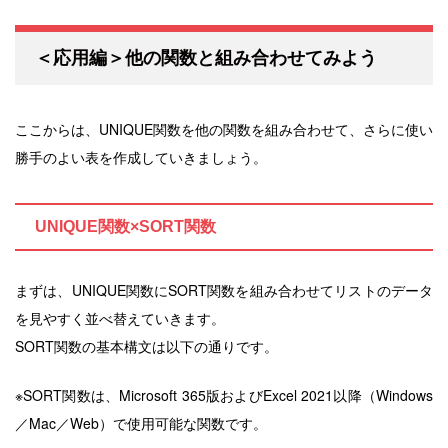
＜応用編＞他の関数と組み合わせてみよう
ここからは、UNIQUE関数を他の関数を組み合わせて、さらに使い
勝手のよい表を作成していきましょう。
UNIQUE関数×SORT関数
まずは、UNIQUE関数にSORT関数を組み合わせてリストのデータ
を見やすく並べ替えていきます。
SORT関数の基本構文は以下の通りです。
※SORT関数は、Microsoft 365版およびExcel 2021以降（Windows
／Mac／Web）で使用可能な関数です。