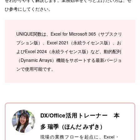
ひ参考にしてください。
UNIQUE関数は、Excel for Microsoft 365（サブスクリ
プション版）、Excel 2021（永続ライセンス版）、お
よびExcel 2024（永続ライセンス版）など、動的配列
（Dynamic Arrays）機能をサポートする最新バージョ
ンで使用可能です。
DX/Office活用トレーナー 本
多 瑞季（ほんだ みずき）
現場の業務フローを起点に、Excel・