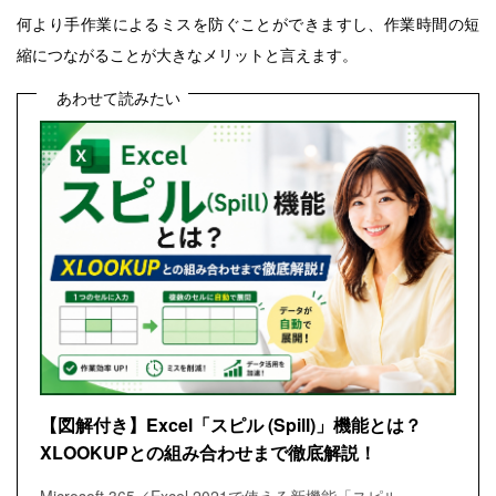
何より手作業によるミスを防ぐことができますし、作業時間の短
縮につながることが大きなメリットと言えます。
あわせて読みたい
【図解付き】Excel「スピル (Spill)」機能とは？
XLOOKUPとの組み合わせまで徹底解説！
Microsoft 365／Excel 2021で使える新機能「スピル