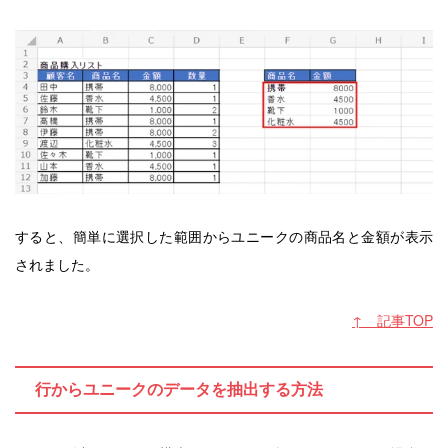
すると、簡単に選択した範囲からユニークの商品名と金額が表示
されました。
↑ 記事TOP
行からユニークのデータを抽出する方法