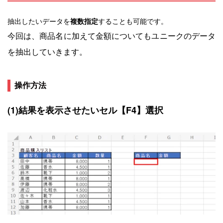
抽出したいデータを
複数指定
することも可能です。
今回は、商品名に加えて金額についてもユニークのデータ
を抽出していきます。
操作方法
(1)結果を表示させたいセル【F4】選択